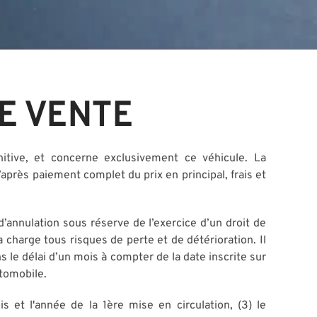
E VENTE
ive, et concerne exclusivement ce véhicule. La
’après paiement complet du prix en principal, frais et
’annulation sous réserve de l’exercice d’un droit de
 sa charge tous risques de perte et de détérioration. Il
 le délai d’un mois à compter de la date inscrite sur
utomobile.
et l'année de la 1ère mise en circulation, (3) le