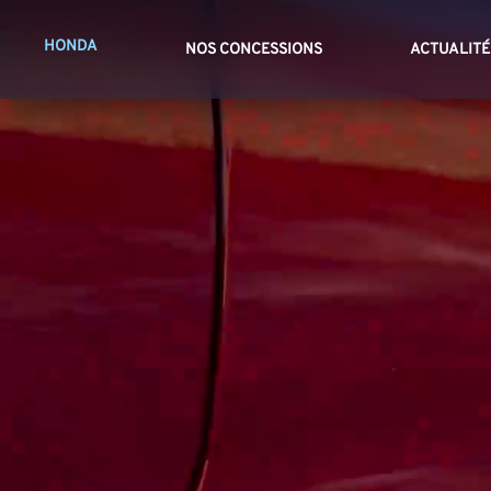
HONDA
NOS CONCESSIONS
ACTUALITÉ