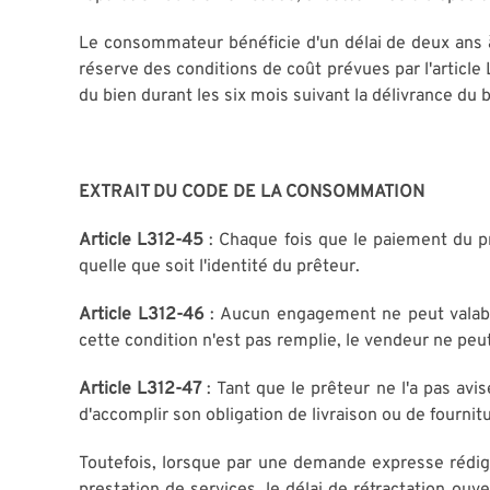
Le consommateur bénéficie d'un délai de deux ans à 
réserve des conditions de coût prévues par l'article
du bien durant les six mois suivant la délivrance du 
EXTRAIT DU CODE DE LA CONSOMMATION
Article L312-45
: Chaque fois que le paiement du pri
quelle que soit l'identité du prêteur.
Article L312-46
: Aucun engagement ne peut valablem
cette condition n'est pas remplie, le vendeur ne pe
Article L312-47
: Tant que le prêteur ne l'a pas avis
d'accomplir son obligation de livraison ou de fournit
Toutefois, lorsque par une demande expresse rédigée