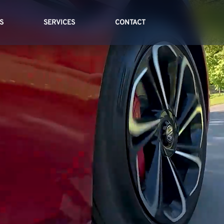
S
SERVICES
CONTACT