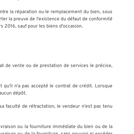
entre la réparation ou le remplacement du bien, sous
rter la preuve de l'existence du défaut de conformité
rs 2016, sauf pour les biens d'occasion.
rat de vente ou de prestation de services le précise,
qu'il n'a pas accepté le contrat de crédit. Lorsque
 aucun dépôt.
sa faculté de rétractation, le vendeur n'est pas tenu
ivraison ou la fourniture immédiate du bien ou de la