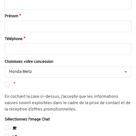
Prénom
Téléphone
Choisissez votre concession
Honda Metz
En cochant la case ci-dessus, j’accepte que les informations
saisies soient exploitées dans le cadre de la prise de contact et de
la réception d’offres promotionnelles.
Sélectionnez l'image Chat