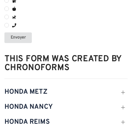
Envoyer
THIS FORM WAS CREATED BY
CHRONOFORMS
HONDA METZ
HONDA NANCY
HONDA REIMS