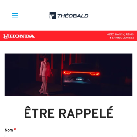
ÊTRE RAPPELÉ
Nom