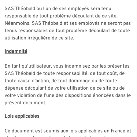
SAS Théobald ou l’un de ses employés sera tenu
responsable de tout problème découlant de ce site.
Néanmoins, SAS Théobald et ses employés ne seront pas
tenus responsables de tout problème découlant de toute
utilisation irrégulière de ce site.
Indemnité
En tant qu’utilisateur, vous indemnisez par les présentes
SAS Théobald de toute responsabilité, de tout coût, de
toute cause d’action, de tout dommage ou de toute
dépense découlant de votre utilisation de ce site ou de
votre violation de l’une des dispositions énoncées dans le
présent document.
Lois applicables
Ce document est soumis aux lois applicables en France et