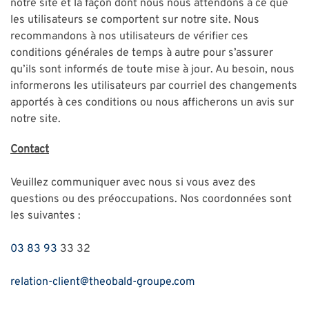
notre site et la façon dont nous nous attendons à ce que
les utilisateurs se comportent sur notre site. Nous
recommandons à nos utilisateurs de vérifier ces
conditions générales de temps à autre pour s’assurer
qu’ils sont informés de toute mise à jour. Au besoin, nous
informerons les utilisateurs par courriel des changements
apportés à ces conditions ou nous afficherons un avis sur
notre site.
Contact
Veuillez communiquer avec nous si vous avez des
questions ou des préoccupations. Nos coordonnées sont
les suivantes :
03 83 93
33 32
relation-client@theobald-groupe.com