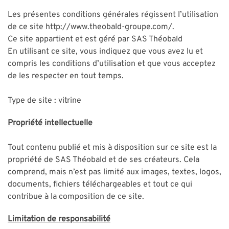
Les présentes conditions générales régissent l’utilisation
de ce site http://www.theobald-groupe.com/.
Ce site appartient et est géré par SAS Théobald
En utilisant ce site, vous indiquez que vous avez lu et
compris les conditions d’utilisation et que vous acceptez
de les respecter en tout temps.
Type de site : vitrine
Propriété intellectuelle
Tout contenu publié et mis à disposition sur ce site est la
propriété de SAS Théobald et de ses créateurs. Cela
comprend, mais n’est pas limité aux images, textes, logos,
documents, fichiers téléchargeables et tout ce qui
contribue à la composition de ce site.
Limitation de responsabilité