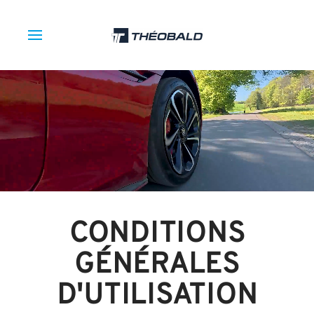
CONDITIONS
GÉNÉRALES
D'UTILISATION