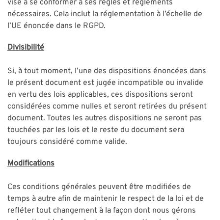
vise à se conformer à ses règles et règlements
nécessaires. Cela inclut la réglementation à l’échelle de
l’UE énoncée dans le RGPD.
Divisibilité
Si, à tout moment, l’une des dispositions énoncées dans
le présent document est jugée incompatible ou invalide
en vertu des lois applicables, ces dispositions seront
considérées comme nulles et seront retirées du présent
document. Toutes les autres dispositions ne seront pas
touchées par les lois et le reste du document sera
toujours considéré comme valide.
Modifications
Ces conditions générales peuvent être modifiées de
temps à autre afin de maintenir le respect de la loi et de
refléter tout changement à la façon dont nous gérons