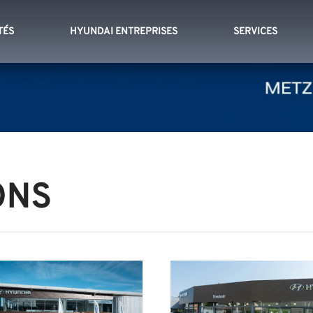
TÉS
HYUNDAI ENTREPRISES
SERVICES
ONS