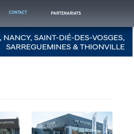
CONTACT
PARTENARIATS