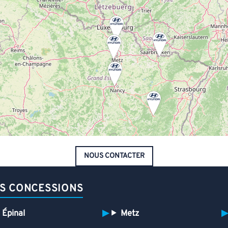
NOUS CONTACTER
S CONCESSIONS
Épinal
Metz