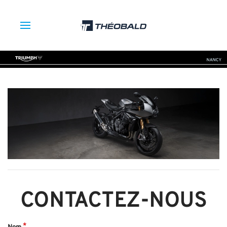
CONTACTEZ-NOUS