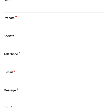
Nom
Prénom
Société
Téléphone
E-mail
Message