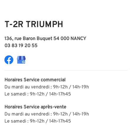
T-2R TRIUMPH
136, rue Baron Buquet 54 000 NANCY
03 83 19 20 55
Horaires
Service commercial
Du mardi au vendredi : 9h-12h / 14h-19h
Le samedi : 9h-12h / 14h-17h45
Horaires
Service après-vente
Du mardi au vendredi : 9h-12h / 14h-19h
Le samedi : 9h-12h / 14h-17h45