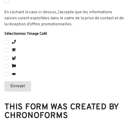
En cochant la case ci-dessus, j’accepte que les informations
saisies soient exploitées dans le cadre de la prise de contact et de
la réception d’offres promotionnelles.
Sélectionnez l'image Café
Envoyer
THIS FORM WAS CREATED BY
CHRONOFORMS