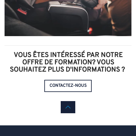
VOUS ÊTES INTÉRESSÉ PAR NOTRE
OFFRE DE FORMATION? VOUS
SOUHAITEZ PLUS D'INFORMATIONS ?
CONTACTEZ-NOUS