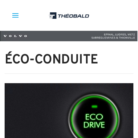
ÉCO-CONDUITE