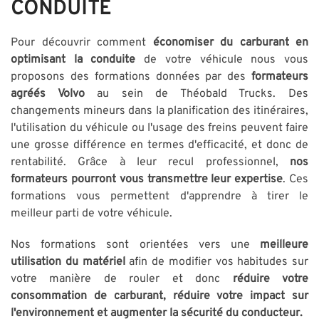
CONDUITE
Pour découvrir comment
économiser du carburant en
optimisant la conduite
de votre véhicule nous vous
proposons des formations données par des
formateurs
agréés Volvo
au sein de Théobald Trucks. Des
changements mineurs dans la planification des itinéraires,
l'utilisation du véhicule ou l'usage des freins peuvent faire
une grosse différence en termes d'efficacité, et donc de
rentabilité. Grâce à leur recul professionnel,
nos
formateurs pourront vous transmettre leur expertise
. Ces
formations vous permettent d'apprendre à tirer le
meilleur parti de votre véhicule.
Nos formations sont orientées vers une
meilleure
utilisation du matériel
afin de modifier vos habitudes sur
votre manière de rouler et donc
réduire votre
consommation de carburant, réduire votre impact sur
l'environnement et augmenter la sécurité du conducteur.