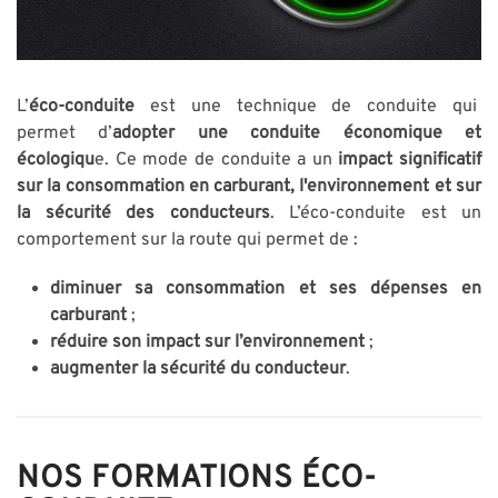
L’
éco-conduite
est une technique de conduite qui
permet d’
adopter une conduite économique et
écologiqu
e. Ce mode de conduite a un
impact significatif
sur la consommation en carburant, l'environnement et sur
la sécurité des conducteurs
. L’éco-conduite est un
comportement sur la route qui permet de :
diminuer sa consommation et ses dépenses en
carburant
;
réduire son impact sur l’environnement
;
augmenter la sécurité du conducteur
.
NOS FORMATIONS ÉCO-