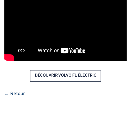
DÉCOUVRIR VOLVO FL ÉLECTRIC
← Retour