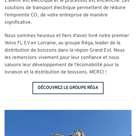
L'avenir est électrique et le processus est enclenché. Les
solutions de transport électrique permettent de réduire
l'empreinte CO₂ de votre entreprise de manière
significative.
Nous sommes heureux et fiers d'avoir livré notre premier
Volvo FL EV en Lorraine, au groupe Réga, leader de la
distribution de boissons dans la région Grand Est. Nous
les remercions vivement pour leur confiance et nous
saluons leur développement de l'écomobilité pour la
livraison et la distribution de boissons. MERCI !
DÉCOUVREZ LE GROUPE RÉGA