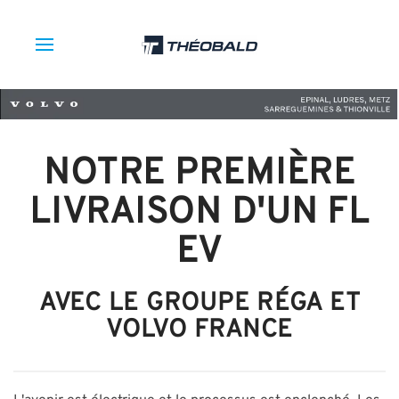
NOTRE PREMIÈRE
LIVRAISON D'UN FL
EV
AVEC LE GROUPE RÉGA ET
VOLVO FRANCE